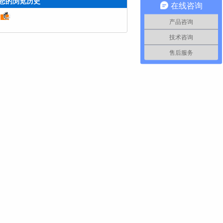
您的浏览历史
在线咨询
产品咨询
技术咨询
售后服务